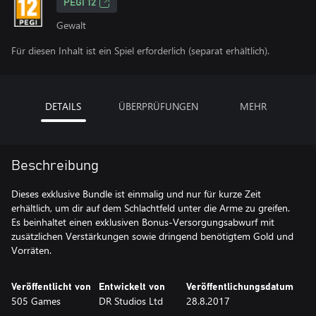
PEGI 12
Gewalt
Für diesen Inhalt ist ein Spiel erforderlich (separat erhältlich).
DETAILS
ÜBERPRÜFUNGEN
MEHR
Beschreibung
Dieses exklusive Bundle ist einmalig und nur für kurze Zeit
erhältlich, um dir auf dem Schlachtfeld unter die Arme zu greifen.
Es beinhaltet einen exklusiven Bonus-Versorgungsabwurf mit
zusätzlichen Verstärkungen sowie dringend benötigtem Gold und
Vorräten.
Veröffentlicht von
Entwickelt von
Veröffentlichungsdatum
505 Games
DR Studios Ltd
28.8.2017