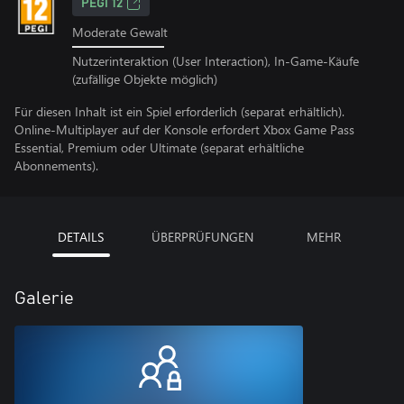
PEGI 12
Moderate Gewalt
Nutzerinteraktion (User Interaction), In-Game-Käufe
(zufällige Objekte möglich)
Für diesen Inhalt ist ein Spiel erforderlich (separat erhältlich).
Online-Multiplayer auf der Konsole erfordert Xbox Game Pass
Essential, Premium oder Ultimate (separat erhältliche
Abonnements).
DETAILS
ÜBERPRÜFUNGEN
MEHR
Galerie