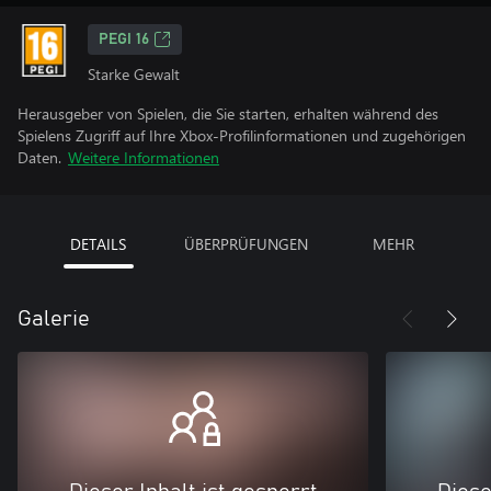
PEGI 16
Starke Gewalt
Herausgeber von Spielen, die Sie starten, erhalten während des
Spielens Zugriff auf Ihre Xbox-Profilinformationen und zugehörigen
Daten.
Weitere Informationen
DETAILS
ÜBERPRÜFUNGEN
MEHR
Galerie