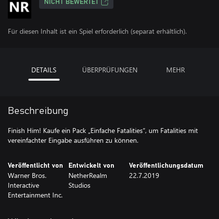
NICHT BEWERTET
Für diesen Inhalt ist ein Spiel erforderlich (separat erhältlich).
DETAILS
ÜBERPRÜFUNGEN
MEHR
Beschreibung
Finish Him! Kaufe ein Pack „Einfache Fatalities“, um Fatalities mit
vereinfachter Eingabe ausführen zu können.
Veröffentlicht von
Entwickelt von
Veröffentlichungsdatum
Warner Bros.
NetherRealm
22.7.2019
Interactive
Studios
Entertainment Inc.