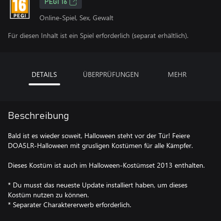
PEGI 16
Online-Spiel, Sex, Gewalt
Für diesen Inhalt ist ein Spiel erforderlich (separat erhältlich).
DETAILS
ÜBERPRÜFUNGEN
MEHR
Beschreibung
Bald ist es wieder soweit, Halloween steht vor der Tür! Feiere
DOA5LR-Halloween mit grusligen Kostümen für alle Kämpfer.
Dieses Kostüm ist auch im Halloween-Kostümset 2013 enthalten.
* Du musst das neueste Update installiert haben, um dieses
Kostüm nutzen zu können.
* Separater Charaktererwerb erforderlich.