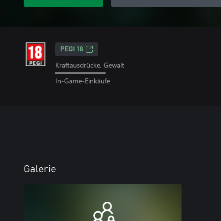
PEGI 18
Kraftausdrücke, Gewalt
In-Game-Einkäufe
Galerie