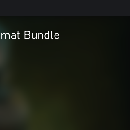
zmat Bundle