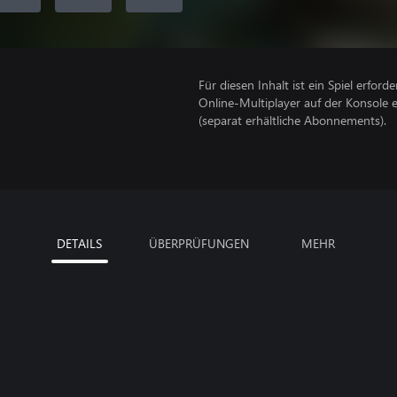
Für diesen Inhalt ist ein Spiel erforder
Online-Multiplayer auf der Konsole 
(separat erhältliche Abonnements).
DETAILS
ÜBERPRÜFUNGEN
MEHR