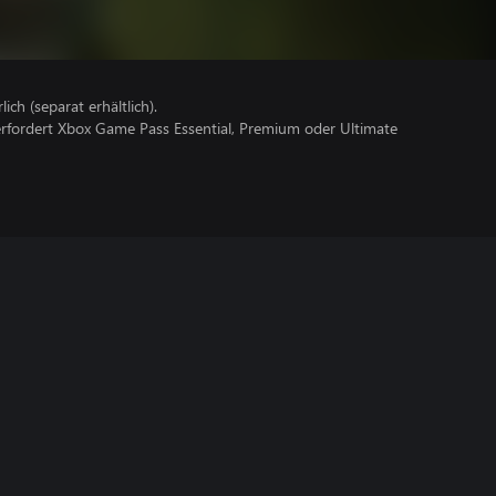
lich (separat erhältlich).
erfordert Xbox Game Pass Essential, Premium oder Ultimate