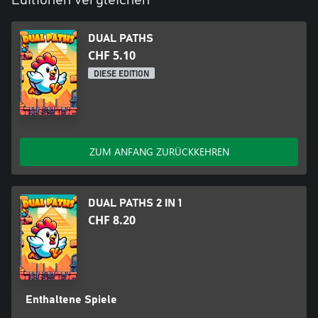
DUAL PATHS
CHF 5.10
DIESE EDITION
ZUM ANFANG ZURÜCKKEHREN
DUAL PATHS 2 IN 1
CHF 8.20
Enthaltene Spiele