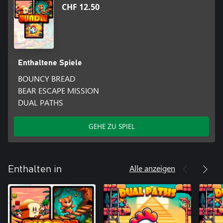
CHF 12.50
Enthaltene Spiele
BOUNCY BREAD
BEAR ESCAPE MISSION
DUAL PATHS
GEHE ZU SPIEL
Alle anzeigen
Enthalten in