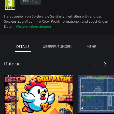
PEGI 3
Herausgeber von Spielen, die Sie starten, erhalten während des
Spielens Zugriff auf Ihre Xbox-Profilinformationen und zugehörigen
Daten.
Weitere Informationen
DETAILS
ÜBERPRÜFUNGEN
MEHR
Galerie