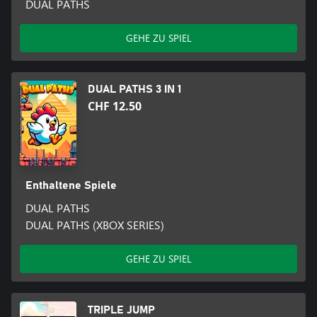
DUAL PATHS
GEHE ZU SPIEL
DUAL PATHS 3 IN 1
CHF 12.50
Enthaltene Spiele
DUAL PATHS
DUAL PATHS (XBOX SERIES)
GEHE ZU SPIEL
TRIPLE JUMP