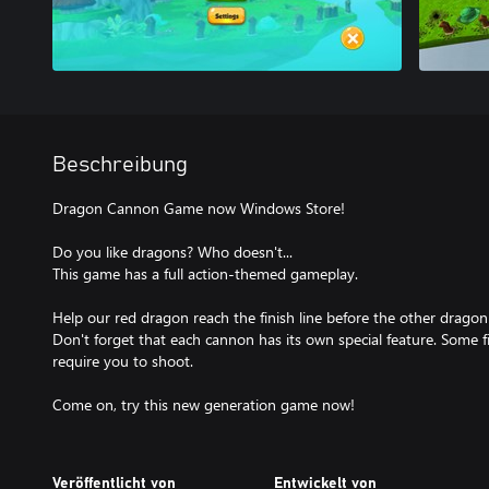
Beschreibung
Dragon Cannon Game now Windows Store!
Do you like dragons? Who doesn't...
This game has a full action-themed gameplay.
Help our red dragon reach the finish line before the other dragon
Don't forget that each cannon has its own special feature. Some f
require you to shoot.
Come on, try this new generation game now!
Veröffentlicht von
Entwickelt von