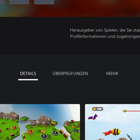
Herausgeber von Spielen, die Sie sta
Profilinformationen und zugehörige
DETAILS
ÜBERPRÜFUNGEN
MEHR