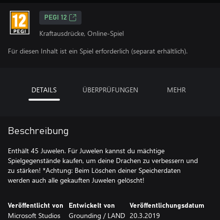
PEGI 12
Kraftausdrücke, Online-Spiel
Für diesen Inhalt ist ein Spiel erforderlich (separat erhältlich).
DETAILS
ÜBERPRÜFUNGEN
MEHR
Beschreibung
Enthält 45 Juwelen. Für Juwelen kannst du mächtige
Spielgegenstände kaufen, um deine Drachen zu verbessern und
zu stärken! *Achtung: Beim Löschen deiner Speicherdaten
werden auch alle gekauften Juwelen gelöscht!
Veröffentlicht von
Entwickelt von
Veröffentlichungsdatum
Microsoft Studios
Grounding / LAND
20.3.2019