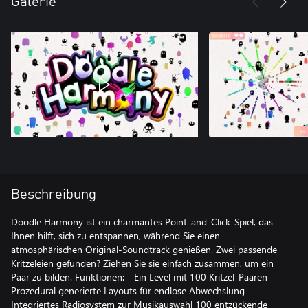
Galerie
Beschreibung
Doodle Harmony ist ein charmantes Point-and-Click-Spiel, das
Ihnen hilft, sich zu entspannen, während Sie einen
atmosphärischen Original-Soundtrack genießen. Zwei passende
Kritzeleien gefunden? Ziehen Sie sie einfach zusammen, um ein
Paar zu bilden. Funktionen: - Ein Level mit 100 Kritzel-Paaren -
Prozedural generierte Layouts für endlose Abwechslung -
Integriertes Radiosystem zur Musikauswahl 100 entzückende