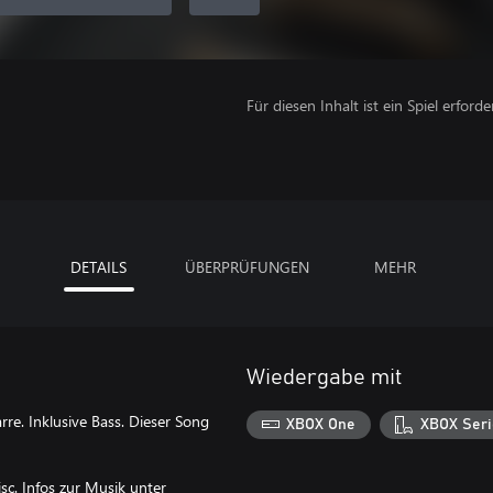
Für diesen Inhalt ist ein Spiel erforder
DETAILS
ÜBERPRÜFUNGEN
MEHR
Wiedergabe mit
re. Inklusive Bass. Dieser Song
XBOX One
XBOX Seri
c. Infos zur Musik unter