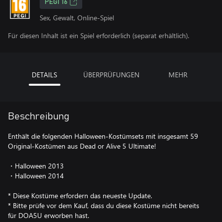
PEGI 16
Sex, Gewalt, Online-Spiel
Für diesen Inhalt ist ein Spiel erforderlich (separat erhältlich).
DETAILS
ÜBERPRÜFUNGEN
MEHR
Beschreibung
Enthält die folgenden Halloween-Kostümsets mit insgesamt 59
Original-Kostümen aus Dead or Alive 5 Ultimate!
・Halloween 2013
・Halloween 2014
* Diese Kostüme erfordern das neueste Update.
* Bitte prüfe vor dem Kauf, dass du diese Kostüme nicht bereits
für DOA5U erworben hast.