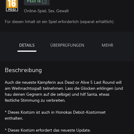
PEGI 16
Online-Spiel, Sex, Gewalt
Für diesen Inhalt ist ein Spiel erforderlich (separat erhältlich).
DETAILS
ÜBERPRÜFUNGEN
MEHR
Beschreibung
Auch die neueste Kämpferin aus Dead or Alive 5 Last Round will
am Weihnachtsspaß teilnehmen. Lass die Glocken erklingen (und
hau deinen Gegnern auf die selbige) und hilf Santa, etwas
festliche Stimmung zu verbreiten.
* Dieses Kostüm ist auch in Honokas Debüt-Kostümset
enthalten.
* Dieses Kostüm erfordert das neueste Update.