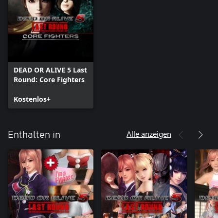
DEAD OR ALIVE 5 Last
Round: Core Fighters
Kostenlos+
Alle anzeigen
Enthalten in