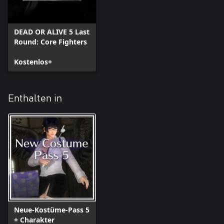
DEAD OR ALIVE 5 Last
Round: Core Fighters
Kostenlos+
Enthalten in
Neue-Kostüme-Pass 5
+ Charakter