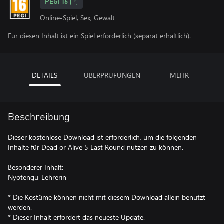
PEGI 16
Online-Spiel, Sex, Gewalt
Für diesen Inhalt ist ein Spiel erforderlich (separat erhältlich).
DETAILS
ÜBERPRÜFUNGEN
MEHR
Beschreibung
Dieser kostenlose Download ist erforderlich, um die folgenden
Inhalte für Dead or Alive 5 Last Round nutzen zu können.
Besonderer Inhalt:
Nyotengu-Lehrerin
* Die Kostüme können nicht mit diesem Download allein benutzt
werden.
* Dieser Inhalt erfordert das neueste Update.