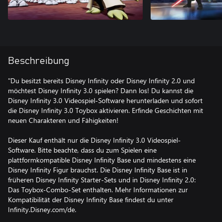
Beschreibung
"Du besitzt bereits Disney Infinity oder Disney Infinity 2.0 und
möchtest Disney Infinity 3.0 spielen? Dann los! Du kannst die
Disney Infinity 3.0 Videospiel-Software herunterladen und sofort
die Disney Infinity 3.0 Toybox aktivieren. Erfinde Geschichten mit
neuen Charakteren und Fähigkeiten!
Dieser Kauf enthält nur die Disney Infinity 3.0 Videospiel-
Software. Bitte beachte, dass du zum Spielen eine
plattformkompatible Disney Infinity Base und mindestens eine
Disney Infinity Figur brauchst. Die Disney Infinity Base ist in
früheren Disney Infinity Starter-Sets und in Disney Infinity 2.0:
Das Toybox-Combo-Set enthalten. Mehr Informationen zur
Kompatibilität der Disney Infinity Base findest du unter
Infinity.Disney.com/de.