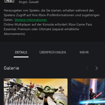
Angst, Gewalt
Herausgeber von Spielen, die Sie starten, erhalten während des
Spielens Zugriff auf Ihre Xbox-Profilinformationen und zugehörigen
Daten.
Weitere Informationen
Online-Multiplayer auf der Konsole erfordert Xbox Game Pass
Essential, Premium oder Ultimate (separat erhältliche
Abonnements).
DETAILS
ÜBERPRÜFUNGEN
MEHR
Galerie