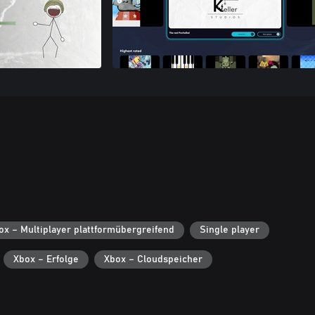
ox – Multiplayer plattformübergreifend
Single player
Xbox – Erfolge
Xbox – Cloudspeicher