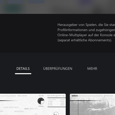
Herausgeber von Spielen, die Sie sta
Profilinformationen und zugehörige
Online-Multiplayer auf der Konsole 
(separat erhältliche Abonnements).
DETAILS
ÜBERPRÜFUNGEN
MEHR