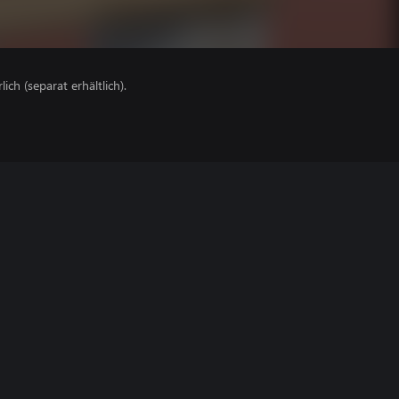
lich (separat erhältlich).