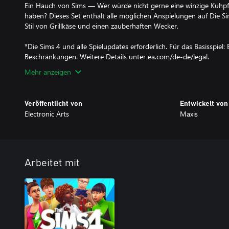
Ein Hauch von Sims — Wer würde nicht gerne eine winzige Kuhp
haben? Dieses Set enthält alle möglichen Anspielungen auf Die Si
Stil von Grillkäse und einen zauberhaften Wecker.
*Die Sims 4 und alle Spielupdates erforderlich. Für das Basisspie
Beschränkungen. Weitere Details unter ea.com/de-de/legal.
Mehr anzeigen
Veröffentlicht von
Entwickelt von
Electronic Arts
Maxis
Arbeitet mit