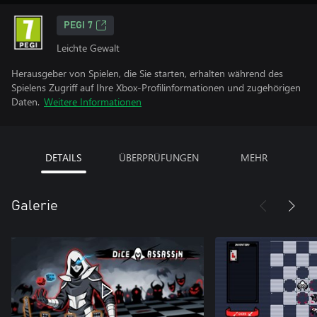
PEGI 7
Leichte Gewalt
Herausgeber von Spielen, die Sie starten, erhalten während des
Spielens Zugriff auf Ihre Xbox-Profilinformationen und zugehörigen
Daten.
Weitere Informationen
DETAILS
ÜBERPRÜFUNGEN
MEHR
Galerie