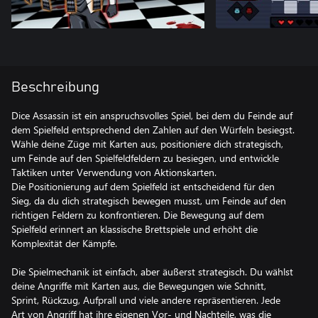
Beschreibung
Dice Assassin ist ein anspruchsvolles Spiel, bei dem du Feinde auf
dem Spielfeld entsprechend den Zahlen auf den Würfeln besiegst.
Wähle deine Züge mit Karten aus, positioniere dich strategisch,
um Feinde auf den Spielfeldfeldern zu besiegen, und entwickle
Taktiken unter Verwendung von Aktionskarten.
Die Positionierung auf dem Spielfeld ist entscheidend für den
Sieg, da du dich strategisch bewegen musst, um Feinde auf den
richtigen Feldern zu konfrontieren. Die Bewegung auf dem
Spielfeld erinnert an klassische Brettspiele und erhöht die
Komplexität der Kämpfe.
Die Spielmechanik ist einfach, aber äußerst strategisch. Du wählst
deine Angriffe mit Karten aus, die Bewegungen wie Schnitt,
Sprint, Rückzug, Aufprall und viele andere repräsentieren. Jede
Art von Angriff hat ihre eigenen Vor- und Nachteile, was die