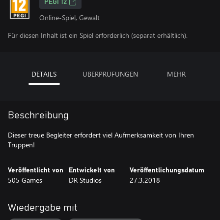
PEGI 12
Online-Spiel, Gewalt
Für diesen Inhalt ist ein Spiel erforderlich (separat erhältlich).
DETAILS
ÜBERPRÜFUNGEN
MEHR
Beschreibung
Dieser treue Begleiter erfordert viel Aufmerksamkeit von Ihren
Truppen!
Veröffentlicht von
Entwickelt von
Veröffentlichungsdatum
505 Games
DR Studios
27.3.2018
Wiedergabe mit