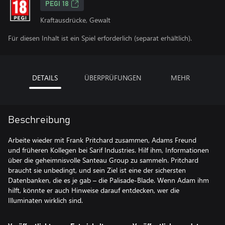
PEGI 18
Kraftausdrücke, Gewalt
Für diesen Inhalt ist ein Spiel erforderlich (separat erhältlich).
DETAILS
ÜBERPRÜFUNGEN
MEHR
Beschreibung
Arbeite wieder mit Frank Pritchard zusammen, Adams Freund
und früheren Kollegen bei Sarif Industries. Hilf ihm, Informationen
über die geheimnisvolle Santeau Group zu sammeln. Pritchard
braucht sie unbedingt, und sein Ziel ist eine der sichersten
Datenbanken, die es je gab – die Palisade-Blade. Wenn Adam ihm
hilft, könnte er auch Hinweise darauf entdecken, wer die
Illuminaten wirklich sind.