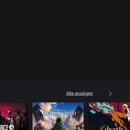
Alle anzeigen