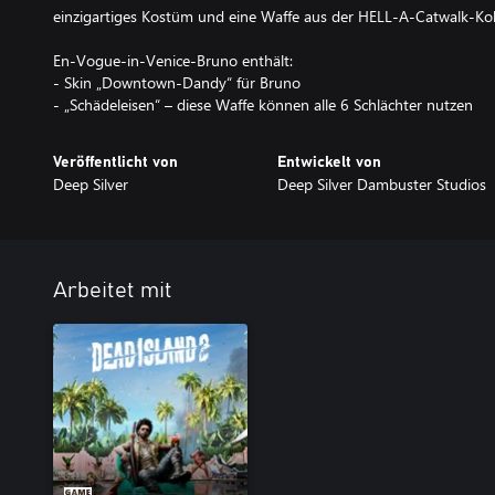
einzigartiges Kostüm und eine Waffe aus der HELL-A-Catwalk-Koll
En-Vogue-in-Venice-Bruno enthält:
- Skin „Downtown-Dandy“ für Bruno
- „Schädeleisen“ – diese Waffe können alle 6 Schlächter nutzen
Veröffentlicht von
Entwickelt von
Deep Silver
Deep Silver Dambuster Studios
Arbeitet mit