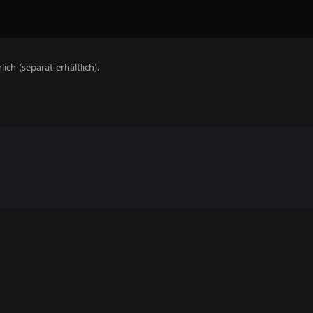
lich (separat erhältlich).