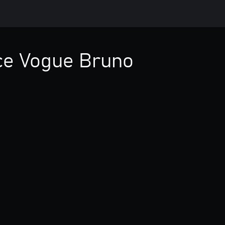
ice Vogue Bruno