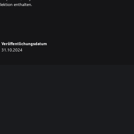
ektion enthalten.
Veröffentlichungsdatum
31.10.2024