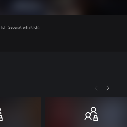
lich (separat erhältlich).