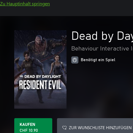
Zu Hauptinhalt springen
Dead by Day
Behaviour Interactive I
Benötigt ein Spiel
KAUFEN
ZUR WUNSCHLISTE HINZUFÜGEN
CHF 10.90