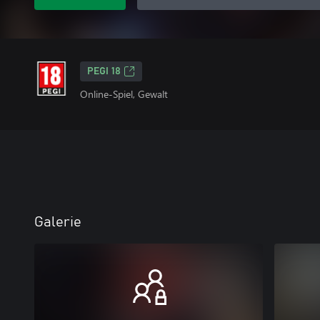
PEGI 18
Online-Spiel, Gewalt
Galerie