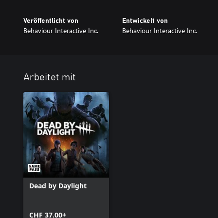
Veröffentlicht von
Entwickelt von
Behaviour Interactive Inc.
Behaviour Interactive Inc.
Arbeitet mit
Dead by Daylight
CHF 37.00+