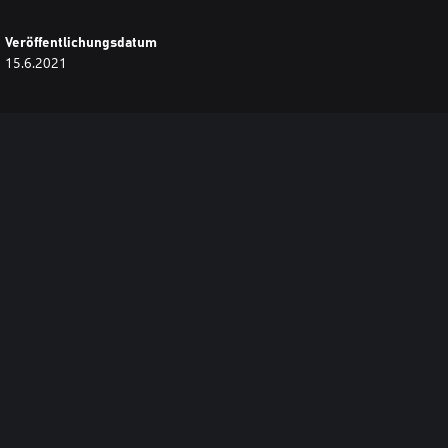
Veröffentlichungsdatum
15.6.2021