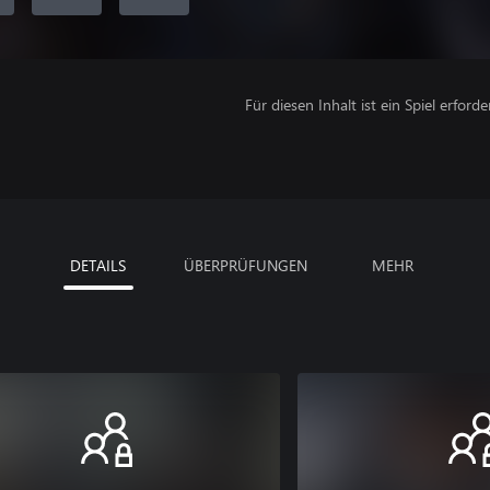
Für diesen Inhalt ist ein Spiel erforder
DETAILS
ÜBERPRÜFUNGEN
MEHR