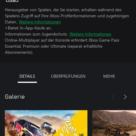
Herausgeber von Spielen, die Sie starten, erhalten während des
Spielens Zugriff auf Ihre Xbox-Profilinformationen und zugehörigen
Daten.
Weitere Informationen
+Bietet In-App-Käufe an.
Informationen zum Jugendschutz.
Weitere Informationen
Online-Multiplayer auf der Konsole erfordert Xbox Game Pass
Essential, Premium oder Ultimate (separat erhältliche
Abonnements).
DETAILS
ÜBERPRÜFUNGEN
MEHR
Galerie