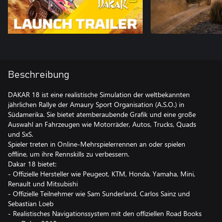
Beschreibung
DAKAR 18 ist eine realistische Simulation der weltbekannten
jährlichen Rallye der Amaury Sport Organisation (A.S.O.) in
Südamerika. Sie bietet atemberaubende Grafik und eine große
Auswahl an Fahrzeugen wie Motorräder, Autos, Trucks, Quads
und SxS.
Spieler treten in Online-Mehrspielerrennen an oder spielen
offline, um ihre Rennskills zu verbessern.
Dakar 18 bietet:
- Offizielle Hersteller wie Peugeot, KTM, Honda, Yamaha, Mini,
Renault und Mitsubishi
- Offizielle Teilnehmer wie Sam Sunderland, Carlos Sainz und
Sebastian Loeb
- Realistisches Navigationssystem mit den offiziellen Road Books