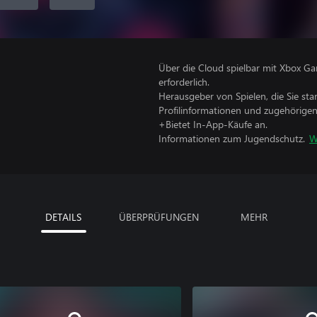
Über die Cloud spielbar mit Xbox Ga
erforderlich.
Herausgeber von Spielen, die Sie sta
Profilinformationen und zugehörige
+Bietet In-App-Käufe an.
Informationen zum Jugendschutz.
W
DETAILS
ÜBERPRÜFUNGEN
MEHR