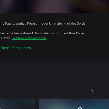
me Pass Essential, Premium oder Ultimate. Kauf des Spiels
rten, erhalten während des Spielens Zugriff auf Ihre Xbox-
n Daten.
Weitere Informationen
eitere Informationen