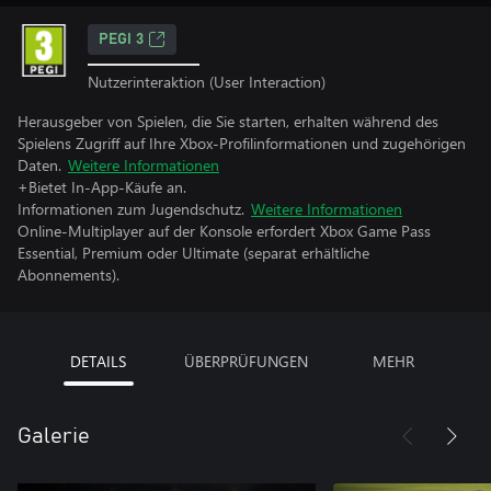
PEGI 3
Nutzerinteraktion (User Interaction)
Herausgeber von Spielen, die Sie starten, erhalten während des
Spielens Zugriff auf Ihre Xbox-Profilinformationen und zugehörigen
Daten.
Weitere Informationen
+Bietet In-App-Käufe an.
Informationen zum Jugendschutz.
Weitere Informationen
Online-Multiplayer auf der Konsole erfordert Xbox Game Pass
Essential, Premium oder Ultimate (separat erhältliche
Abonnements).
DETAILS
ÜBERPRÜFUNGEN
MEHR
Galerie