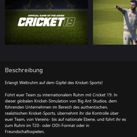
Beschreibung
Erlangt Weltruhm auf dem Gipfel des Kricket-Sports!
Führt euer Team zu internationalem Ruhm mit Cricket 19. In
dieser globalen Kricket-Simulation von Big Ant Studios, dem
führenden Unternehmen im Bereich des authentischen,
realistischen Kricket-Sports, übernehmt ihr die Kontrolle über
euer Team, von Vereins- bis auf nationale Ebene, und führt ihr es
zum Ruhm im T20- oder ODI-Format oder in
Freundschaftsspielen.