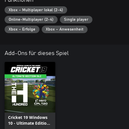
Xbox – Multiplayer lokal (2-4)
Online-Multiplayer (2-4)
Single player
Xbox – Erfolge
Xbox – Anwesenheit
Add-Ons für dieses Spiel
Cricket 19 Windows
10 - Ultimate Edition
DLC