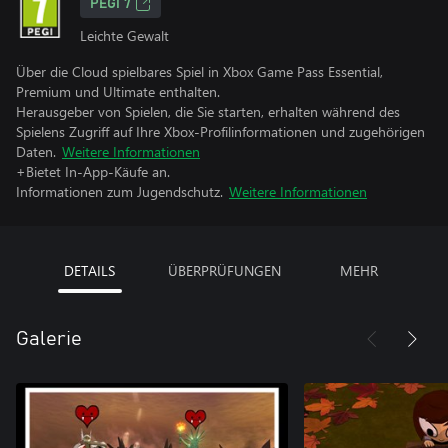
PEGI 7
Leichte Gewalt
Über die Cloud spielbares Spiel in Xbox Game Pass Essential,
Premium und Ultimate enthalten.
Herausgeber von Spielen, die Sie starten, erhalten während des
Spielens Zugriff auf Ihre Xbox-Profilinformationen und zugehörigen
Daten.
Weitere Informationen
+Bietet In-App-Käufe an.
Informationen zum Jugendschutz.
Weitere Informationen
DETAILS
ÜBERPRÜFUNGEN
MEHR
Galerie