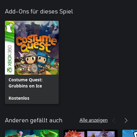
Add-Ons für dieses Spiel
Costume Quest:
Grubbins on Ice
Kostenlos
Alle anzeigen
Anderen gefällt auch