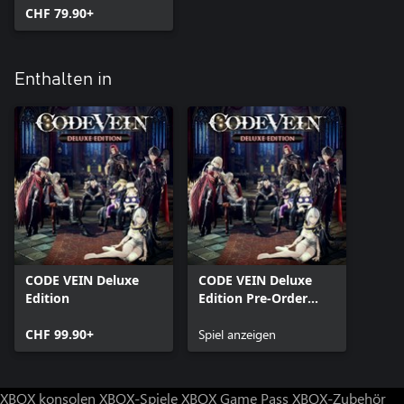
CHF 79.90+
Enthalten in
CODE VEIN Deluxe
CODE VEIN Deluxe
Edition
Edition Pre-Order
Bundle
CHF 99.90+
Spiel anzeigen
XBOX konsolen
XBOX-Spiele
XBOX Game Pass
XBOX-Zubehör