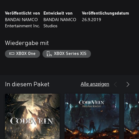
Veröffentlicht von
Entwickelt von
Veröffentlichungsdatum
BANDAI NAMCO
BANDAI NAMCO
26.9.2019
Entertainment Inc.
Studios
Wiedergabe mit
XBOX One
XBOX Series X|S
Alle anzeigen
In diesem Paket