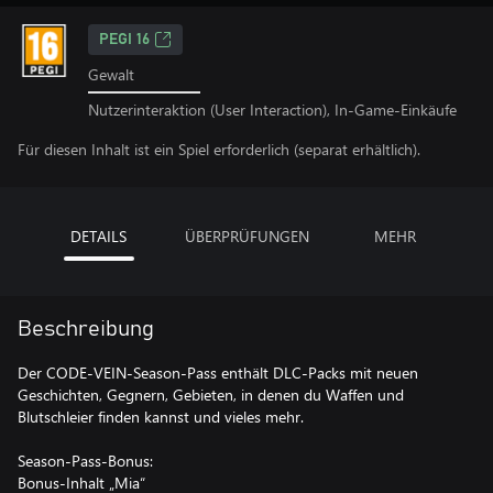
PEGI 16
Gewalt
Nutzerinteraktion (User Interaction), In-Game-Einkäufe
Für diesen Inhalt ist ein Spiel erforderlich (separat erhältlich).
DETAILS
ÜBERPRÜFUNGEN
MEHR
Beschreibung
Der CODE-VEIN-Season-Pass enthält DLC-Packs mit neuen
Geschichten, Gegnern, Gebieten, in denen du Waffen und
Blutschleier finden kannst und vieles mehr.
Season-Pass-Bonus:
Bonus-Inhalt „Mia“