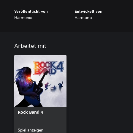
Veröffentlicht von
Entwickelt von
Harmonix
Harmonix
Arbeitet mit
Rock Band 4
Spiel anzeigen