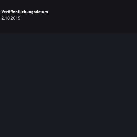
Veröffentlichungsdatum
2.10.2015