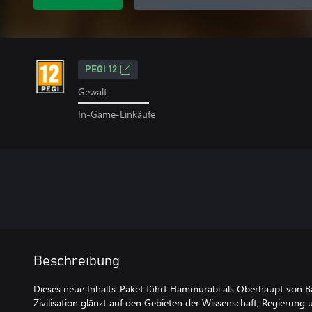
PEGI 12
Gewalt
In-Game-Einkäufe
Beschreibung
Dieses neue Inhalts-Paket führt Hammurabi als Oberhaupt von Ba
Zivilisation glänzt auf den Gebieten der Wissenschaft, Regierung u