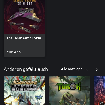
The Elder Armor Skin
CHF 4.10
Alle anzeigen
Anderen gefällt auch