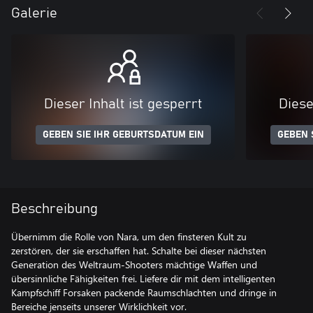
Galerie
Dieser Inhalt ist gesperrt
Diese
GEBEN SIE IHR GEBURTSDATUM EIN
GEBEN 
Beschreibung
Übernimm die Rolle von Nara, um den finsteren Kult zu
zerstören, der sie erschaffen hat. Schalte bei dieser nächsten
Generation des Weltraum-Shooters mächtige Waffen und
übersinnliche Fähigkeiten frei. Liefere dir mit dem intelligenten
Kampfschiff Forsaken packende Raumschlachten und dringe in
Bereiche jenseits unserer Wirklichkeit vor.