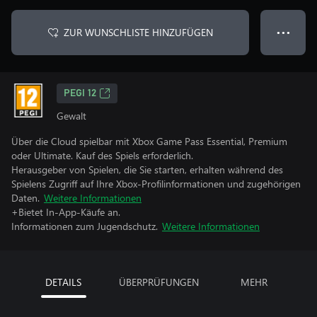
ZUR WUNSCHLISTE HINZUFÜGEN
● ● ●
PEGI 12
Gewalt
Über die Cloud spielbar mit Xbox Game Pass Essential, Premium
oder Ultimate. Kauf des Spiels erforderlich.
Herausgeber von Spielen, die Sie starten, erhalten während des
Spielens Zugriff auf Ihre Xbox-Profilinformationen und zugehörigen
Daten.
Weitere Informationen
+Bietet In-App-Käufe an.
Informationen zum Jugendschutz.
Weitere Informationen
DETAILS
ÜBERPRÜFUNGEN
MEHR