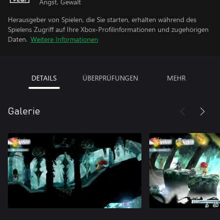
Angst, Gewalt
Herausgeber von Spielen, die Sie starten, erhalten während des
Spielens Zugriff auf Ihre Xbox-Profilinformationen und zugehörigen
Daten.
Weitere Informationen
DETAILS
ÜBERPRÜFUNGEN
MEHR
Galerie