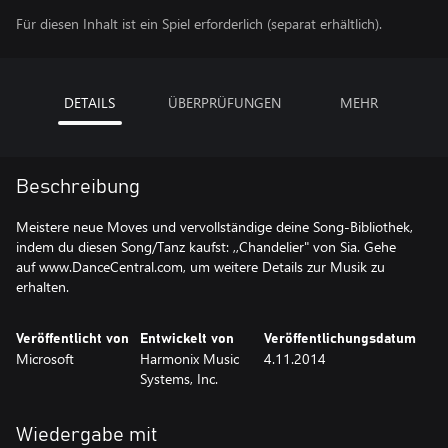
Für diesen Inhalt ist ein Spiel erforderlich (separat erhältlich).
DETAILS
ÜBERPRÜFUNGEN
MEHR
Beschreibung
Meistere neue Moves und vervollständige deine Song-Bibliothek,
indem du diesen Song/Tanz kaufst: ,,Chandelier" von Sia. Gehe
auf www.DanceCentral.com, um weitere Details zur Musik zu
erhalten.
Veröffentlicht von
Entwickelt von
Veröffentlichungsdatum
Microsoft
Harmonix Music
4.11.2014
Systems, Inc.
Wiedergabe mit