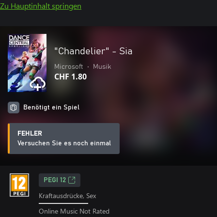
Zu Hauptinhalt springen
"Chandelier" - Sia
Microsoft
•
Musik
CHF 1.80
Benötigt ein Spiel
FEHLER
Versuchen Sie es noch einmal
PEGI 12
Kraftausdrücke, Sex
Online Music Not Rated