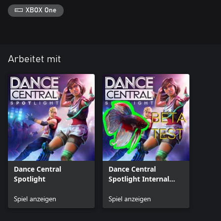
XBOX One
Arbeitet mit
Dance Central
Dance Central
Spotlight
Spotlight Internal
Beta
Spiel anzeigen
Spiel anzeigen