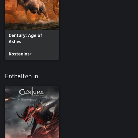
Century: Age of
Ashes
Kostenlos+
Enthalten in