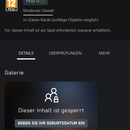
PEGI 12
Moderate Gewalt
In-Game-Käufe (zufällige Objekte möglich)
Für diesen Inhalt ist ein Spiel erforderlich (separat erhältlich).
DETAILS
ÜBERPRÜFUNGEN
MEHR
Galerie
Dieser Inhalt ist gesperrt
GEBEN SIE IHR GEBURTSDATUM EIN