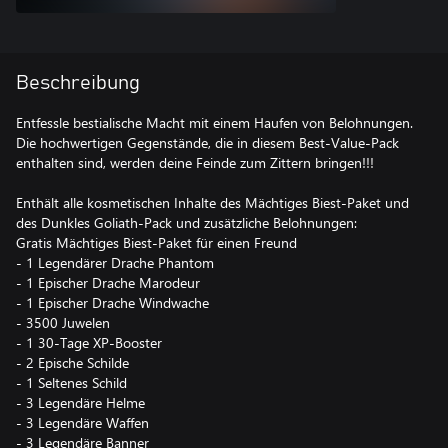
Beschreibung
Entfessle bestialische Macht mit einem Haufen von Belohnungen.
Die hochwertigen Gegenstände, die in diesem Best-Value-Pack
enthalten sind, werden deine Feinde zum Zittern bringen!!!
Enthält alle kosmetischen Inhalte des Mächtiges Biest-Paket und
des Dunkles Goliath-Pack und zusätzliche Belohnungen:
Gratis Mächtiges Biest-Paket für einen Freund
- 1 Legendärer Drache Phantom
- 1 Epischer Drache Marodeur
- 1 Epischer Drache Windwache
- 3500 Juwelen
- 1 30-Tage XP-Booster
- 2 Epische Schilde
- 1 Seltenes Schild
- 3 Legendäre Helme
- 3 Legendäre Waffen
- 3 Legendäre Banner