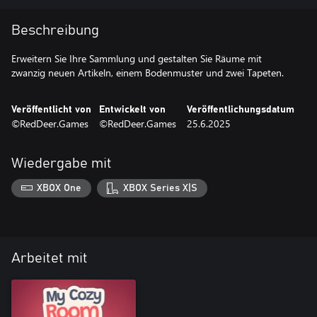
Beschreibung
Erweitern Sie Ihre Sammlung und gestalten Sie Räume mit
zwanzig neuen Artikeln, einem Bodenmuster und zwei Tapeten.
Veröffentlicht von
Entwickelt von
Veröffentlichungsdatum
©RedDeer.Games
©RedDeer.Games
25.6.2025
Wiedergabe mit
XBOX One
XBOX Series X|S
Arbeitet mit