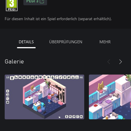
PEGI 3
Für diesen Inhalt ist ein Spiel erforderlich (separat erhältlich).
DETAILS
ÜBERPRÜFUNGEN
MEHR
Galerie