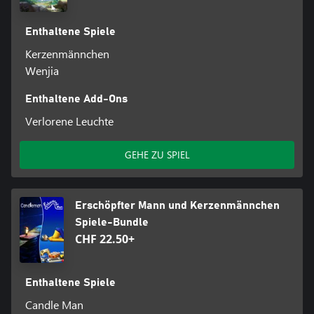
Enthaltene Spiele
Kerzenmännchen
Wenjia
Enthaltene Add-Ons
Verlorene Leuchte
GEHE ZU SPIEL
Erschöpfter Mann und Kerzenmännchen
Spiele-Bundle
CHF 22.50+
Enthaltene Spiele
Candle Man