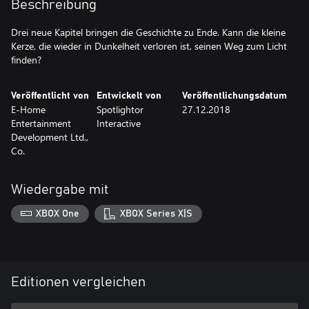
Beschreibung
Drei neue Kapitel bringen die Geschichte zu Ende. Kann die kleine
Kerze, die wieder in Dunkelheit verloren ist, seinen Weg zum Licht
finden?
Veröffentlicht von
Entwickelt von
Veröffentlichungsdatum
E-Home
Spotlightor
27.12.2018
Entertainment
Interactive
Development Ltd.,
Co.
Wiedergabe mit
XBOX One
XBOX Series X|S
Editionen vergleichen