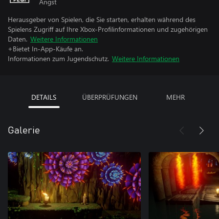
Angst
Herausgeber von Spielen, die Sie starten, erhalten während des
Spielens Zugriff auf Ihre Xbox-Profilinformationen und zugehörigen
Daten.
Weitere Informationen
+Bietet In-App-Käufe an.
Informationen zum Jugendschutz.
Weitere Informationen
DETAILS
ÜBERPRÜFUNGEN
MEHR
Galerie