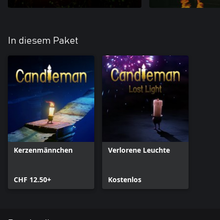
In diesem Paket
Kerzenmännchen
Verlorene Leuchte
CHF 12.50+
Kostenlos