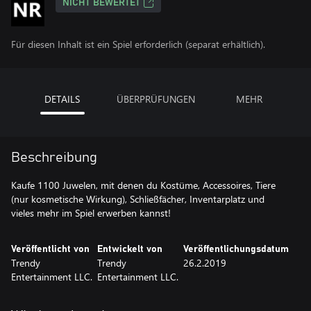
NICHT BEWERTET
Für diesen Inhalt ist ein Spiel erforderlich (separat erhältlich).
DETAILS
ÜBERPRÜFUNGEN
MEHR
Beschreibung
Kaufe 1100 Juwelen, mit denen du Kostüme, Accessoires, Tiere
(nur kosmetische Wirkung), Schließfächer, Inventarplatz und
vieles mehr im Spiel erwerben kannst!
Veröffentlicht von
Entwickelt von
Veröffentlichungsdatum
Trendy
Trendy
26.2.2019
Entertainment LLC.
Entertainment LLC.