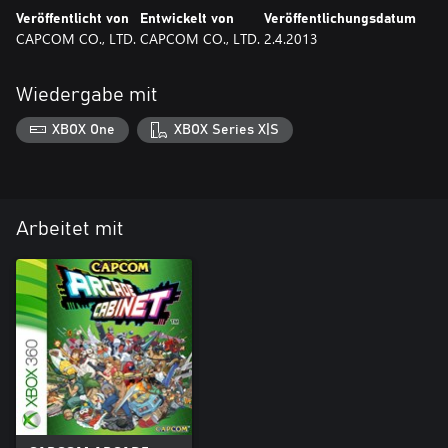
Veröffentlicht von
Entwickelt von
Veröffentlichungsdatum
CAPCOM CO., LTD.
CAPCOM CO., LTD.
2.4.2013
Wiedergabe mit
XBOX One
XBOX Series X|S
Arbeitet mit