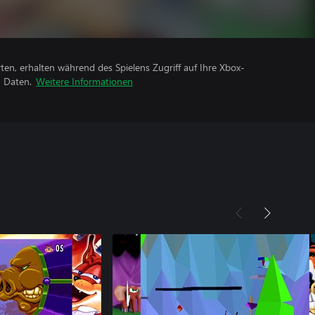
rten, erhalten während des Spielens Zugriff auf Ihre Xbox-
n Daten.
Weitere Informationen