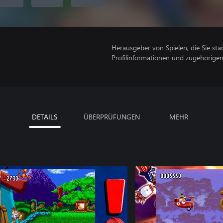
Herausgeber von Spielen, die Sie sta
Profilinformationen und zugehörige
DETAILS
ÜBERPRÜFUNGEN
MEHR