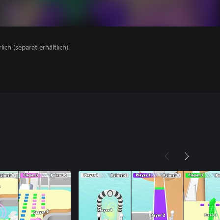
lich (separat erhältlich).