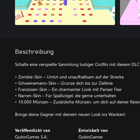
Beschreibung
Schalte eine verspielte Sammlung lustiger Outfits mit diesem DLC 
• Zombie-Skin – Untot und unaufhaltsam auf der Strecke
• Schweinemann-Skin – Grunze dich bis zur Ziellinie
• Franzosen-Skin – Ein charmanter Look mit Pariser Flair
• Narren-Skin – Für Spaßvögel, die gerne unterhalten
• 10.000 Münzen – Zusätzliche Münzen, um dich auf deiner Reise
Bringe deine Gegner mit deinem neuen Look ins Wanken!
Veröffentlicht von
Entwickelt von
QubicGames S.A.
QubicGames