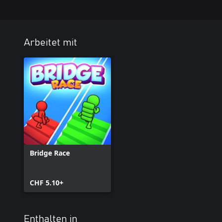
Arbeitet mit
Bridge Race
CHF 5.10+
Enthalten in