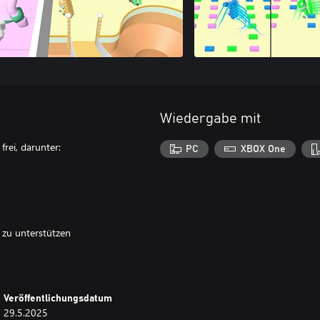
Wiedergabe mit
frei, darunter:
PC
XBOX One
 zu unterstützen
Veröffentlichungsdatum
29.5.2025