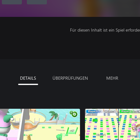
Für diesen Inhalt ist ein Spiel erforder
DETAILS
ÜBERPRÜFUNGEN
MEHR