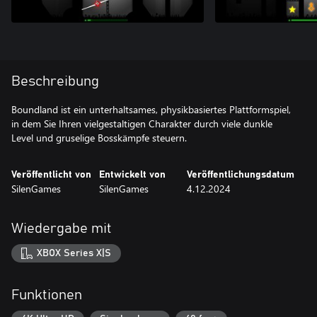
Beschreibung
Boundland ist ein unterhaltsames, physikbasiertes Plattformspiel,
in dem Sie Ihren vielgestaltigen Charakter durch viele dunkle
Level und gruselige Bosskämpfe steuern.
Veröffentlicht von
Entwickelt von
Veröffentlichungsdatum
SilenGames
SilenGames
4.12.2024
Wiedergabe mit
XBOX Series X|S
Funktionen