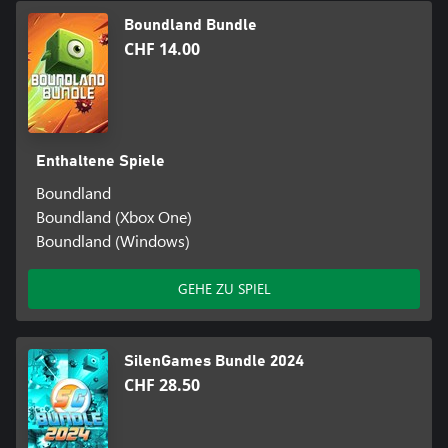
Boundland Bundle
CHF 14.00
Enthaltene Spiele
Boundland
Boundland (Xbox One)
Boundland (Windows)
GEHE ZU SPIEL
SilenGames Bundle 2024
CHF 28.50