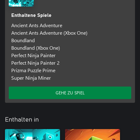
Enthaltene Spiele
Ancient Ants Adventure
Ancient Ants Adventure (Xbox One)
Boundland
Boundland (Xbox One)
Perfect Ninja Painter
Perfect Ninja Painter 2
Prizma Puzzle Prime
Super Ninja Miner
GEHE ZU SPIEL
Enthalten in