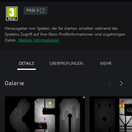
PEGI 3
Herausgeber von Spielen, die Sie starten, erhalten während des
Spielens Zugriff auf Ihre Xbox-Profilinformationen und zugehörigen
Daten.
Weitere Informationen
DETAILS
ÜBERPRÜFUNGEN
MEHR
Galerie