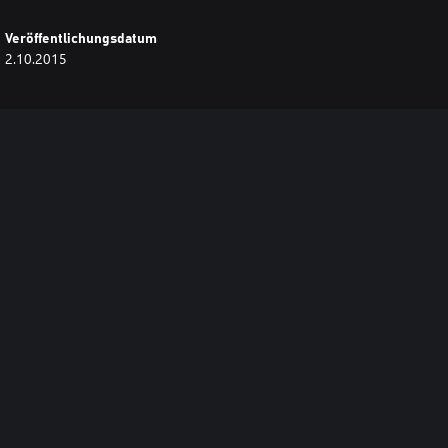
Veröffentlichungsdatum
2.10.2015