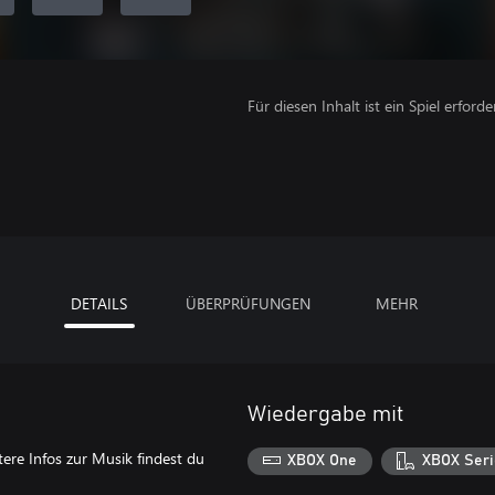
Für diesen Inhalt ist ein Spiel erforder
DETAILS
ÜBERPRÜFUNGEN
MEHR
Wiedergabe mit
ere Infos zur Musik findest du
XBOX One
XBOX Seri