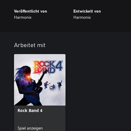
Veröffentlicht von
Entwickelt von
Harmonix
Harmonix
Arbeitet mit
Rock Band 4
Spiel anzeigen