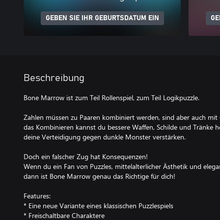
GEBEN SIE IHR GEBURTSDATUM EIN
GE
Beschreibung
Bone Marrow ist zum Teil Rollenspiel, zum Teil Logikpuzzle.
Zahlen müssen zu Paaren kombiniert werden, sind aber auch mi
das Kombinieren kannst du bessere Waffen, Schilde und Tränke her
deine Verteidigung gegen dunkle Monster verstärken.
Doch ein falscher Zug hat Konsequenzen!
Wenn du ein Fan von Puzzles, mittelalterlicher Ästhetik und ele
dann ist Bone Marrow genau das Richtige für dich!
Features:
* Eine neue Variante eines klassischen Puzzlespiels
* Freischaltbare Charaktere