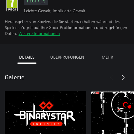
PEGI 7
Leichte Gewalt, Implizierte Gewalt
Herausgeber von Spielen, die Sie starten, erhalten während des
Spielens Zugriff auf Ihre Xbox-Profilinformationen und zugehörigen
Daten.
Weitere Informationen
DETAILS
ÜBERPRÜFUNGEN
MEHR
Galerie