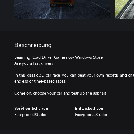
Beschreibung
Beaming Road Driver Game now Windows Store!
Are you a fast driver?
In this classic 3D car race, you can beat your own records and ch
endless or time-based races.
Come on, choose your car and tear up the asphalt
Veröffentlicht von
Entwickelt von
ExceptionalStudio
ExceptionalStudio