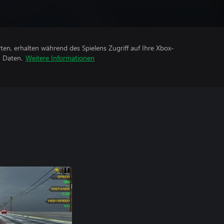
rten, erhalten während des Spielens Zugriff auf Ihre Xbox-
n Daten.
Weitere Informationen