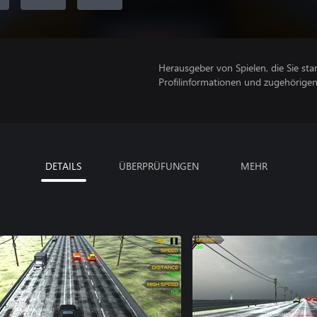
Herausgeber von Spielen, die Sie sta
Profilinformationen und zugehörige
DETAILS
ÜBERPRÜFUNGEN
MEHR