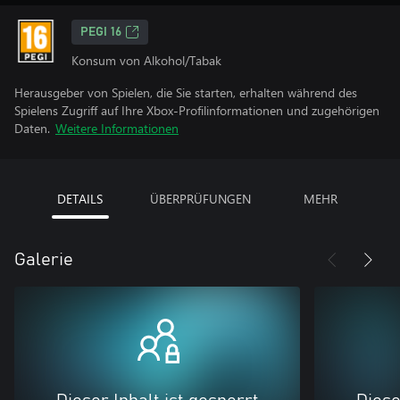
PEGI 16
Konsum von Alkohol/Tabak
Herausgeber von Spielen, die Sie starten, erhalten während des
Spielens Zugriff auf Ihre Xbox-Profilinformationen und zugehörigen
Daten.
Weitere Informationen
DETAILS
ÜBERPRÜFUNGEN
MEHR
Galerie