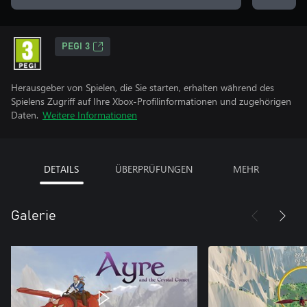
PEGI 3
Herausgeber von Spielen, die Sie starten, erhalten während des
Spielens Zugriff auf Ihre Xbox-Profilinformationen und zugehörigen
Daten.
Weitere Informationen
DETAILS
ÜBERPRÜFUNGEN
MEHR
Galerie