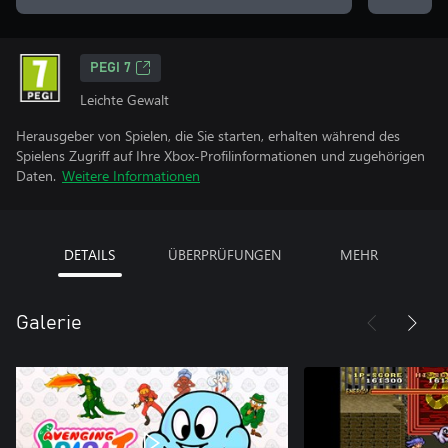
PEGI 7
Leichte Gewalt
Herausgeber von Spielen, die Sie starten, erhalten während des
Spielens Zugriff auf Ihre Xbox-Profilinformationen und zugehörigen
Daten.
Weitere Informationen
DETAILS
ÜBERPRÜFUNGEN
MEHR
Galerie