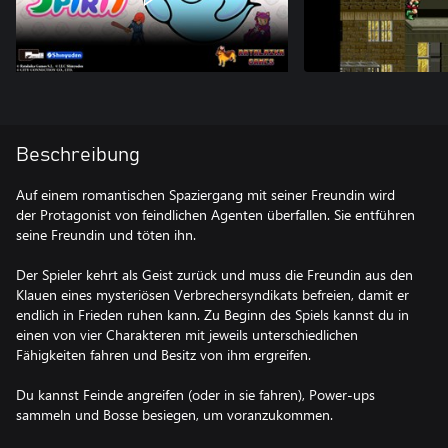
Beschreibung
Auf einem romantischen Spaziergang mit seiner Freundin wird
der Protagonist von feindlichen Agenten überfallen. Sie entführen
seine Freundin und töten ihn.
Der Spieler kehrt als Geist zurück und muss die Freundin aus den
Klauen eines mysteriösen Verbrechersyndikats befreien, damit er
endlich in Frieden ruhen kann. Zu Beginn des Spiels kannst du in
einen von vier Charakteren mit jeweils unterschiedlichen
Fähigkeiten fahren und Besitz von ihm ergreifen.
Du kannst Feinde angreifen (oder in sie fahren), Power-ups
sammeln und Bosse besiegen, um voranzukommen.