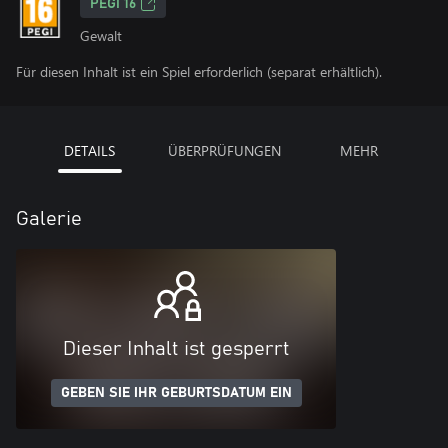
PEGI 16
Gewalt
Für diesen Inhalt ist ein Spiel erforderlich (separat erhältlich).
DETAILS
ÜBERPRÜFUNGEN
MEHR
Galerie
Dieser Inhalt ist gesperrt
GEBEN SIE IHR GEBURTSDATUM EIN