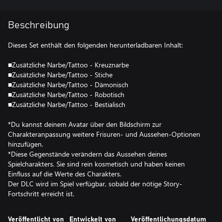
Beschreibung
Dieses Set enthält den folgenden herunterladbaren Inhalt:
■Zusätzliche Narbe/Tattoo - Kreuznarbe
■Zusätzliche Narbe/Tattoo - Stiche
■Zusätzliche Narbe/Tattoo - Dämonisch
■Zusätzliche Narbe/Tattoo - Robotisch
■Zusätzliche Narbe/Tattoo - Bestialisch
*Du kannst deinem Avatar über den Bildschirm zur
Charakteranpassung weitere Frisuren- und Aussehen-Optionen
hinzufügen.
*Diese Gegenstände verändern das Aussehen deines
Spielcharakters. Sie sind rein kosmetisch und haben keinen
Einfluss auf die Werte des Charakters.
Der DLC wird im Spiel verfügbar, sobald der nötige Story-
Fortschritt erreicht ist.
Veröffentlicht von
Entwickelt von
Veröffentlichungsdatum