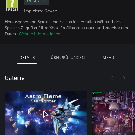
PEGI 7
Implizierte Gewalt
Herausgeber von Spielen, die Sie starten, erhalten während des
Spielens Zugriff auf Ihre Xbox-Profilinformationen und zugehörigen
Daten.
Weitere Informationen
DETAILS
ÜBERPRÜFUNGEN
MEHR
Galerie