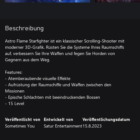
Beschreibung
Astro Flame Starfighter ist ein klassischer Scrolling-Shooter mit
moderner 3D-Grafik. Rüsten Sie die Systeme Ihres Raumschiffs
auf, verbessern Sie Ihre Waffen und fegen Sie Horden von
Gegnern aus dem Weg.
Features:
- Atemberaubende visuelle Effekte
- Aufrüstung der Raumschiffe und Waffen zwischen den
Missionen
- Epische Schlachten mit beeindruckenden Bossen
- 15 Level
Veröffentlicht von
Entwickelt von
Veröffentlichungsdatum
Sometimes You
Satur Entertainment
15.8.2023